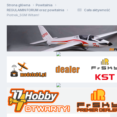
Strona główna
Powitalnia
REGULAMIN FORUM oraz powitalnia
Cała aktywność
Piotrek_SGM Witam!