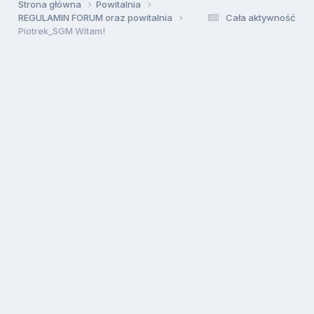
Strona główna
Powitalnia
REGULAMIN FORUM oraz powitalnia
Cała aktywność
Piotrek_SGM Witam!