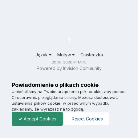
Język
Motyw
Ciasteczka
2006-2026 PFMRC
Powered by Invision Community
Powiadomienie o plikach cookie
Umieściliśmy na Twoim urządzeniu
pliki cookie
, aby pomóc
Ci usprawnić przeglądanie strony. Możesz
dostosować
ustawienia plików cookie
, w przeciwnym wypadku
zakładamy, że wyrażasz na to zgodę.
Accept Cookies
Reject Cookies