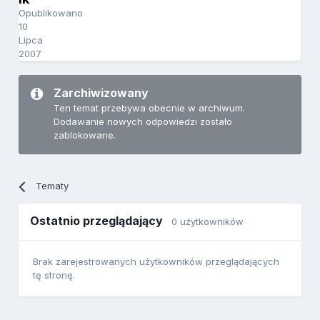
Opublikowano
10
Lipca
2007
Zarchiwizowany
Ten temat przebywa obecnie w archiwum.
Dodawanie nowych odpowiedzi zostało
zablokowane.
Tematy
Ostatnio przeglądający
0 użytkowników
Brak zarejestrowanych użytkowników przeglądających
tę stronę.