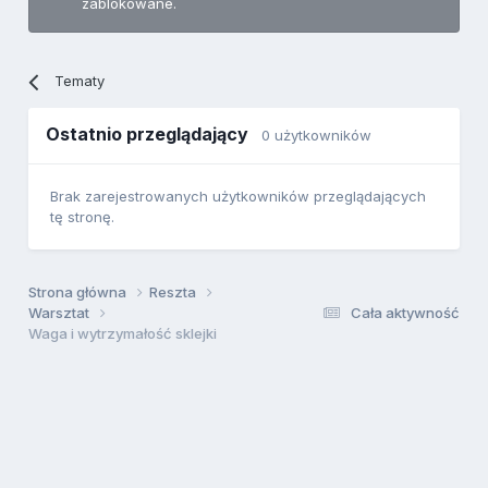
zablokowane.
Tematy
Ostatnio przeglądający
0 użytkowników
Brak zarejestrowanych użytkowników przeglądających
tę stronę.
Strona główna
Reszta
Warsztat
Cała aktywność
Waga i wytrzymałość sklejki