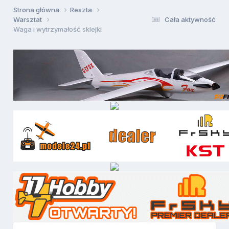
Strona główna
Reszta
Warsztat
Cała aktywność
Waga i wytrzymałość sklejki