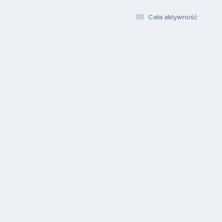
Cała aktywność