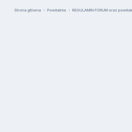
Strona główna
Powitalnia
REGULAMIN FORUM oraz powital