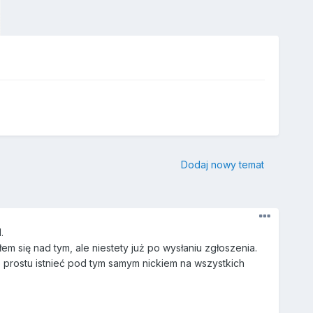
Dodaj nowy temat
.
 się nad tym, ale niestety już po wysłaniu zgłoszenia.
prostu istnieć pod tym samym nickiem na wszystkich