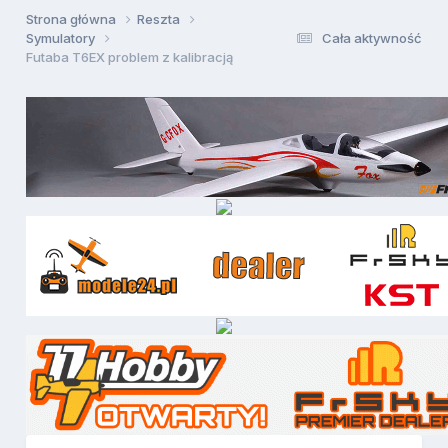
Strona główna
Reszta
Symulatory
Cała aktywność
Futaba T6EX problem z kalibracją