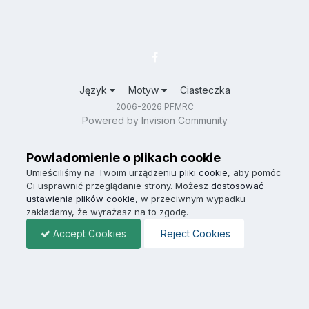
Język
Motyw
Ciasteczka
2006-2026 PFMRC
Powered by Invision Community
Powiadomienie o plikach cookie
Umieściliśmy na Twoim urządzeniu
pliki cookie
, aby pomóc
Ci usprawnić przeglądanie strony. Możesz
dostosować
ustawienia plików cookie
, w przeciwnym wypadku
zakładamy, że wyrażasz na to zgodę.
Accept Cookies
Reject Cookies