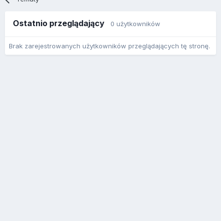
Ostatnio przeglądający
0 użytkowników
Brak zarejestrowanych użytkowników przeglądających tę stronę.