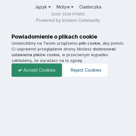
Język
Motyw
Ciasteczka
2006-2026 PFMRC
Powered by Invision Community
Powiadomienie o plikach cookie
Umieściliśmy na Twoim urządzeniu
pliki cookie
, aby pomóc
Ci usprawnić przeglądanie strony. Możesz
dostosować
ustawienia plików cookie
, w przeciwnym wypadku
zakładamy, że wyrażasz na to zgodę.
Accept Cookies
Reject Cookies