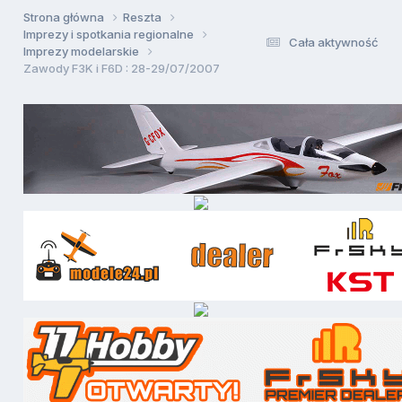
Strona główna
Reszta
Imprezy i spotkania regionalne
Cała aktywność
Imprezy modelarskie
Zawody F3K i F6D : 28-29/07/2007