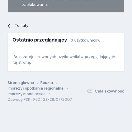
zablokowane.
Tematy
Ostatnio przeglądający
0 użytkowników
Brak zarejestrowanych użytkowników przeglądających
tę stronę.
Strona główna
Reszta
Imprezy i spotkania regionalne
Cała aktywność
Imprezy modelarskie
Zawody F3K i F6D : 28-29/07/2007