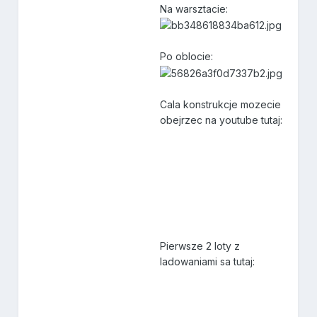
Na warsztacie:
Po oblocie:
Cala konstrukcje mozecie
obejrzec na youtube tutaj:
Pierwsze 2 loty z
ladowaniami sa tutaj: