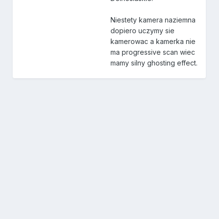
Niestety kamera naziemna
dopiero uczymy sie
kamerowac a kamerka nie
ma progressive scan wiec
mamy silny ghosting effect.