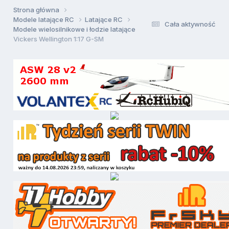
Strona główna
Modele latające RC
Latające RC
Cała aktywność
Modele wielosilnikowe i łodzie latające
Vickers Wellington 1:17 G-SM