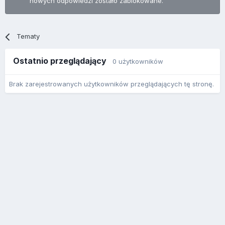
nowych odpowiedzi zostało zablokowane.
Tematy
Ostatnio przeglądający
0 użytkowników
Brak zarejestrowanych użytkowników przeglądających tę stronę.