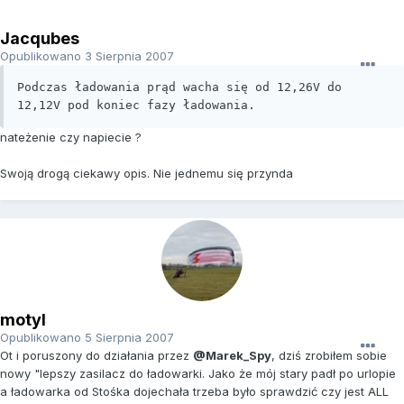
Jacqubes
Opublikowano
3 Sierpnia 2007
Podczas ładowania prąd wacha się od 12,26V do 
12,12V pod koniec fazy ładowania.
nateżenie czy napiecie ?
Swoją drogą ciekawy opis. Nie jednemu się przynda
motyl
Opublikowano
5 Sierpnia 2007
Ot i poruszony do działania przez
@Marek_Spy
, dziś zrobiłem sobie
nowy "lepszy zasilacz do ładowarki. Jako że mój stary padł po urlopie
a ładowarka od Stośka dojechała trzeba było sprawdzić czy jest ALL