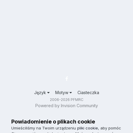
Język
Motyw
Ciasteczka
2006-2026 PFMRC
Powered by Invision Community
Powiadomienie o plikach cookie
Umieściliśmy na Twoim urządzeniu
pliki cookie
, aby pomóc