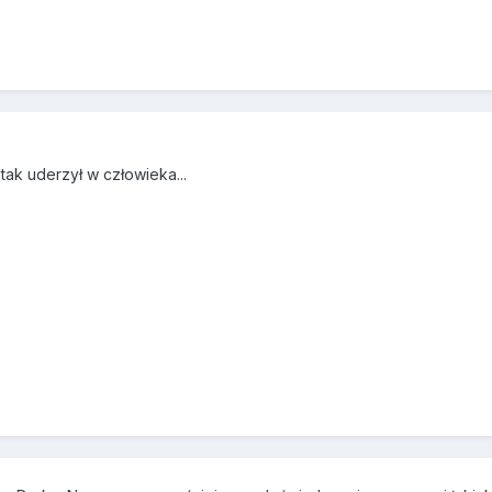
tak uderzył w człowieka...