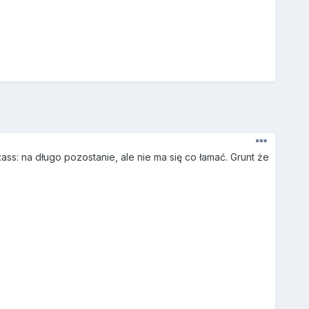
ass: na długo pozostanie, ale nie ma się co łamać. Grunt że