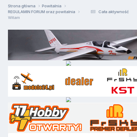
Strona główna
Powitalnia
REGULAMIN FORUM oraz powitalnia
Cała aktywność
Witam