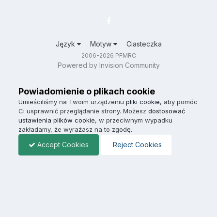
Język
Motyw
Ciasteczka
2006-2026 PFMRC
Powered by Invision Community
Powiadomienie o plikach cookie
Umieściliśmy na Twoim urządzeniu
pliki cookie
, aby pomóc
Ci usprawnić przeglądanie strony. Możesz
dostosować
ustawienia plików cookie
, w przeciwnym wypadku
zakładamy, że wyrażasz na to zgodę.
Accept Cookies
Reject Cookies