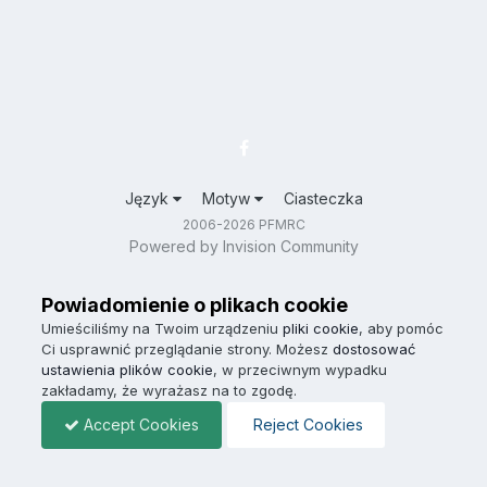
Język
Motyw
Ciasteczka
2006-2026 PFMRC
Powered by Invision Community
Powiadomienie o plikach cookie
Umieściliśmy na Twoim urządzeniu
pliki cookie
, aby pomóc
Ci usprawnić przeglądanie strony. Możesz
dostosować
ustawienia plików cookie
, w przeciwnym wypadku
zakładamy, że wyrażasz na to zgodę.
Accept Cookies
Reject Cookies