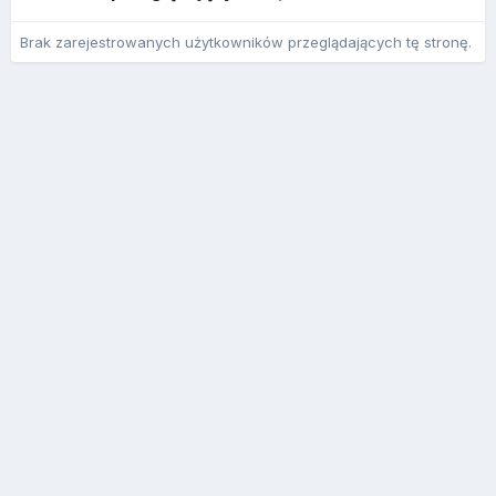
Brak zarejestrowanych użytkowników przeglądających tę stronę.