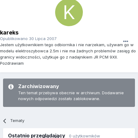
kareks
Opublikowano
30 Lipca 2007
Jestem użytkownikiem tego odbiornika i nie narzekam, używam go w
modelu elektroszybowca 2.5m i nie ma żadnych problemów zasięg do
granicy widoczności, użytkuje go z nadajnikiem JR PCM 9XII.
Pozdrawiam
Zarchiwizowany
Ten temat przebywa obecnie w archiwum. Dodawanie
nowych odpowiedzi zostało zablokowane.
Tematy
Ostatnio przeglądający
0 użytkowników