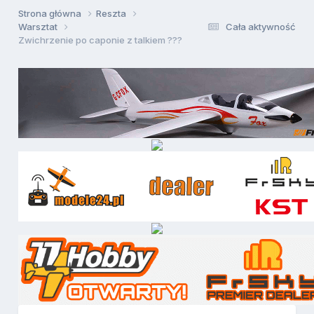
Strona główna
Reszta
Warsztat
Cała aktywność
Zwichrzenie po caponie z talkiem ???