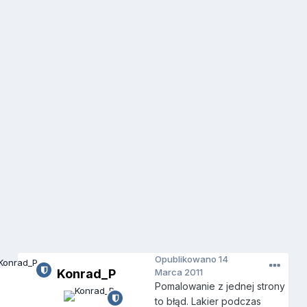
Opublikowano
14
Konrad_P
Marca 2011
Pomalowanie z jednej strony
to błąd. Lakier podczas