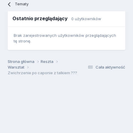
Tematy
Ostatnio przeglądający
0 użytkowników
Brak zarejestrowanych użytkowników przeglądających
tę stronę.
Strona główna
Reszta
Warsztat
Cała aktywność
Zwichrzenie po caponie z talkiem ???