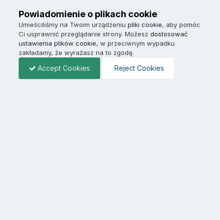
Powiadomienie o plikach cookie
Umieściliśmy na Twoim urządzeniu
pliki cookie
, aby pomóc
Ci usprawnić przeglądanie strony. Możesz
dostosować
ustawienia plików cookie
, w przeciwnym wypadku
zakładamy, że wyrażasz na to zgodę.
Accept Cookies
Reject Cookies