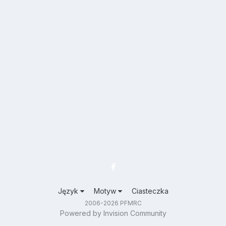
Język
Motyw
Ciasteczka
2006-2026 PFMRC
Powered by Invision Community