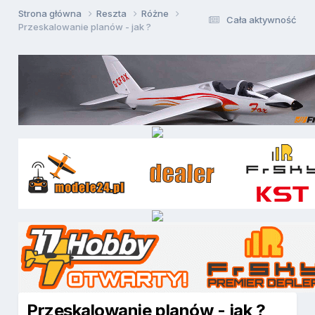
Strona główna
Reszta
Różne
Cała aktywność
Przeskalowanie planów - jak ?
Przeskalowanie planów - jak ?