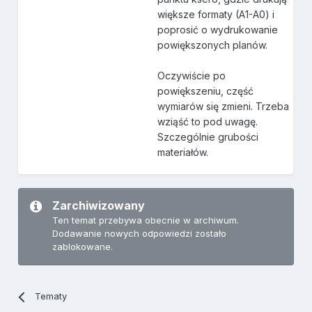
większe formaty (A1-A0) i
poprosić o wydrukowanie
powiększonych planów.
Oczywiście po
powiększeniu, część
wymiarów się zmieni. Trzeba
wziąść to pod uwagę.
Szczególnie grubości
materiałów.
Zarchiwizowany
Ten temat przebywa obecnie w archiwum.
Dodawanie nowych odpowiedzi zostało
zablokowane.
Tematy