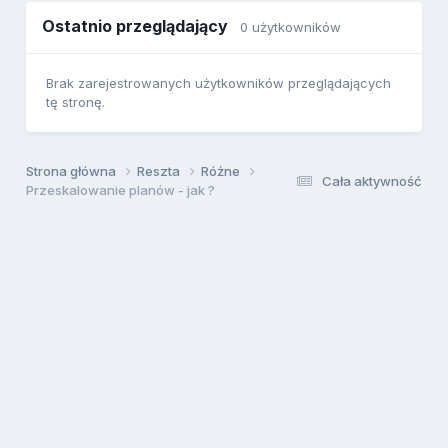
Ostatnio przeglądający
0 użytkowników
Brak zarejestrowanych użytkowników przeglądających
tę stronę.
Strona główna
Reszta
Różne
Cała aktywność
Przeskalowanie planów - jak ?