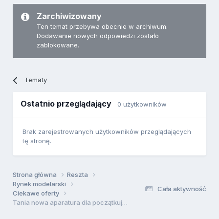
Zarchiwizowany
Ten temat przebywa obecnie w archiwum.
Dodawanie nowych odpowiedzi zostało
zablokowane.
Tematy
Ostatnio przeglądający
0 użytkowników
Brak zarejestrowanych użytkowników przeglądających
tę stronę.
Strona główna
Reszta
Rynek modelarski
Cała aktywność
Ciekawe oferty
Tania nowa aparatura dla początkującego na HK