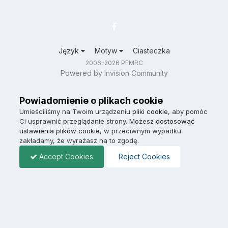
Język
Motyw
Ciasteczka
2006-2026 PFMRC
Powered by Invision Community
Powiadomienie o plikach cookie
Umieściliśmy na Twoim urządzeniu
pliki cookie
, aby pomóc
Ci usprawnić przeglądanie strony. Możesz
dostosować
ustawienia plików cookie
, w przeciwnym wypadku
zakładamy, że wyrażasz na to zgodę.
Accept Cookies
Reject Cookies