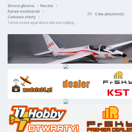
Strona główna
Reszta
Rynek modelarski
Cała aktywność
Ciekawe oferty
Tania nowa aparatura dla początkującego na HK