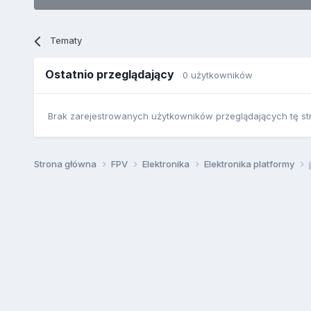
Tematy
Ostatnio przeglądający
0 użytkowników
Brak zarejestrowanych użytkowników przeglądających tę st
Strona główna
FPV
Elektronika
Elektronika platformy