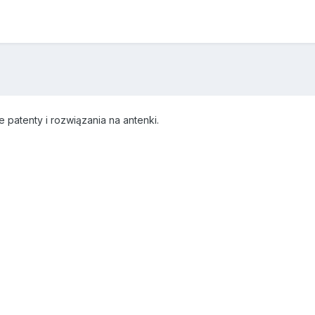
 patenty i rozwiązania na antenki.