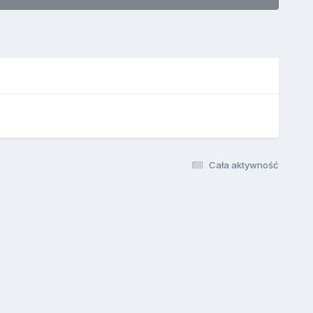
Cała aktywność