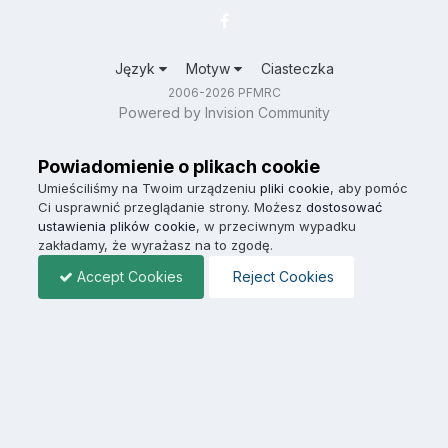
Język
Motyw
Ciasteczka
2006-2026 PFMRC
Powered by Invision Community
Powiadomienie o plikach cookie
Umieściliśmy na Twoim urządzeniu
pliki cookie
, aby pomóc
Ci usprawnić przeglądanie strony. Możesz
dostosować
ustawienia plików cookie
, w przeciwnym wypadku
zakładamy, że wyrażasz na to zgodę.
Accept Cookies
Reject Cookies