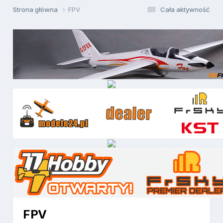
Strona główna
FPV
Cała aktywność
FPV