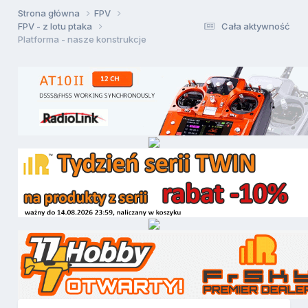
Strona główna
FPV
FPV - z lotu ptaka
Cała aktywność
Platforma - nasze konstrukcje