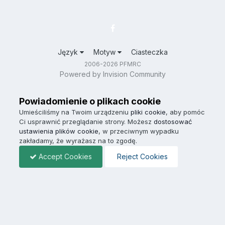
Język
Motyw
Ciasteczka
2006-2026 PFMRC
Powered by Invision Community
Powiadomienie o plikach cookie
Umieściliśmy na Twoim urządzeniu
pliki cookie
, aby pomóc
Ci usprawnić przeglądanie strony. Możesz
dostosować
ustawienia plików cookie
, w przeciwnym wypadku
zakładamy, że wyrażasz na to zgodę.
Accept Cookies
Reject Cookies