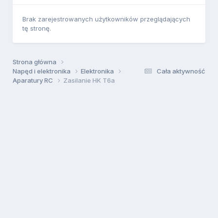
Brak zarejestrowanych użytkowników przeglądających
tę stronę.
Strona główna
Napęd i elektronika
Elektronika
Cała aktywność
Aparatury RC
Zasilanie HK T6a