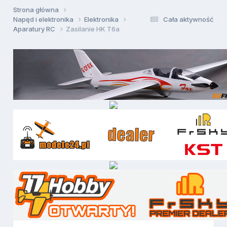
Strona główna
Napęd i elektronika
Elektronika
Cała aktywność
Aparatury RC
Zasilanie HK T6a