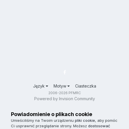
Język
Motyw
Ciasteczka
2006-2026 PFMRC
Powered by Invision Community
Powiadomienie o plikach cookie
Umieściliśmy na Twoim urządzeniu
pliki cookie
, aby pomóc
Ci usprawnić przeglądanie strony. Możesz
dostosować