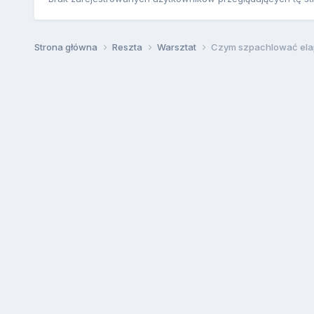
Strona główna
Reszta
Warsztat
Czym szpachlować ela