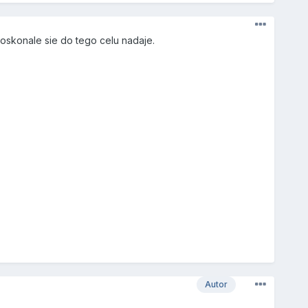
doskonale sie do tego celu nadaje.
Autor