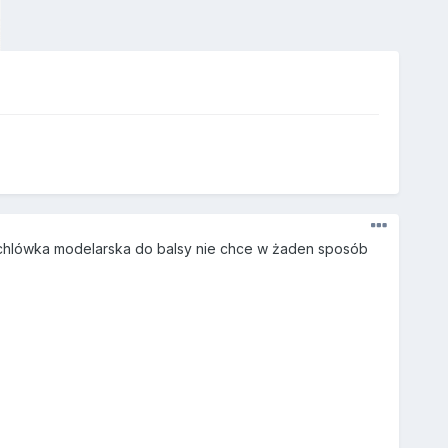
chlówka modelarska do balsy nie chce w żaden sposób