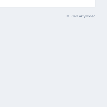
Cała aktywność