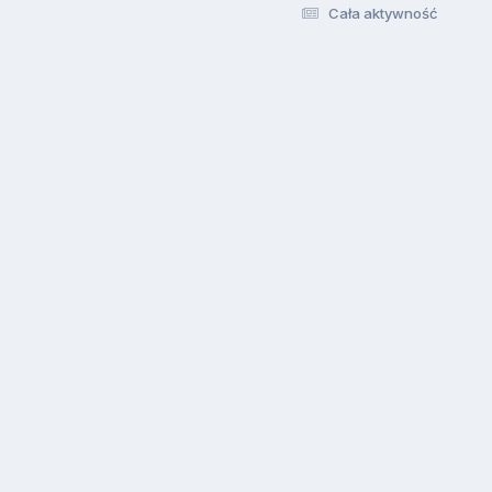
Cała aktywność