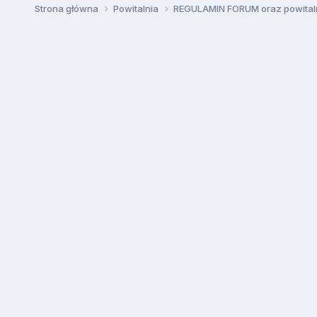
Strona główna
Powitalnia
REGULAMIN FORUM oraz powital