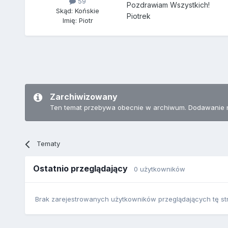
59
Pozdrawiam Wszystkich!
Skąd: Końskie
Piotrek
Imię: Piotr
Zarchiwizowany
Ten temat przebywa obecnie w archiwum. Dodawanie 
Tematy
Ostatnio przeglądający
0 użytkowników
Brak zarejestrowanych użytkowników przeglądających tę st