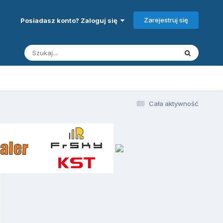
Zarejestruj się
Posiadasz konto? Zaloguj się
Cała aktywność