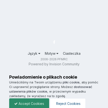
Język
Motyw
Ciasteczka
2006-2026 PFMRC
Powered by Invision Community
Powiadomienie o plikach cookie
Umieściliśmy na Twoim urządzeniu
pliki cookie
, aby pomóc
Ci usprawnić przeglądanie strony. Możesz
dostosować
ustawienia plików cookie
, w przeciwnym wypadku
zakładamy, że wyrażasz na to zgodę.
Accept Cookies
Reject Cookies