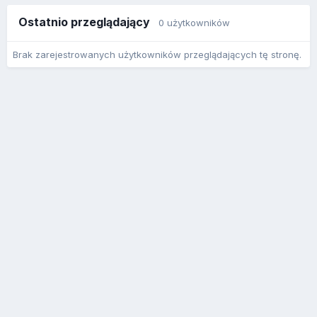
Ostatnio przeglądający
0 użytkowników
Brak zarejestrowanych użytkowników przeglądających tę stronę.