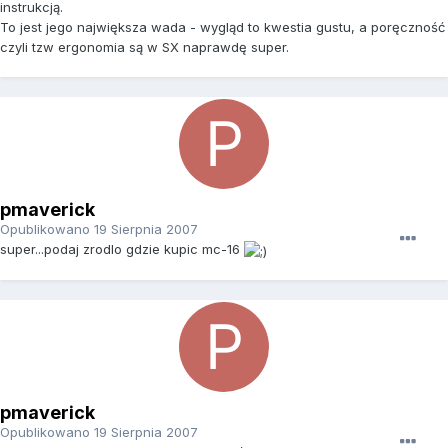
instrukcją.
To jest jego największa wada - wygląd to kwestia gustu, a poręczność
czyli tzw ergonomia są w SX naprawdę super.
pmaverick
Opublikowano
19 Sierpnia 2007
super...podaj zrodlo gdzie kupic mc-16
pmaverick
Opublikowano
19 Sierpnia 2007