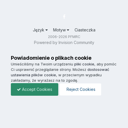
Język
Motyw
Ciasteczka
2006-2026 PFMRC
Powered by Invision Community
Powiadomienie o plikach cookie
Umieściliśmy na Twoim urządzeniu
pliki cookie
, aby pomóc
Ci usprawnić przeglądanie strony. Możesz
dostosować
ustawienia plików cookie
, w przeciwnym wypadku
zakładamy, że wyrażasz na to zgodę.
Accept Cookies
Reject Cookies