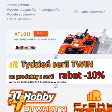
Strona główna
Modele latające RC
Latające RC
Cała aktywność
Modele spalinowe
TOP STAR 60ARF