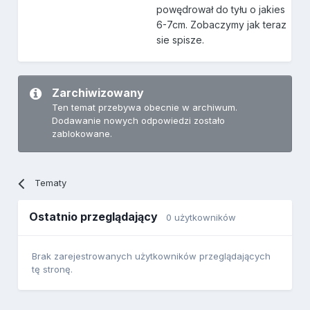
powędrował do tyłu o jakies
6-7cm. Zobaczymy jak teraz
sie spisze.
Zarchiwizowany
Ten temat przebywa obecnie w archiwum.
Dodawanie nowych odpowiedzi zostało
zablokowane.
Tematy
Ostatnio przeglądający
0 użytkowników
Brak zarejestrowanych użytkowników przeglądających
tę stronę.