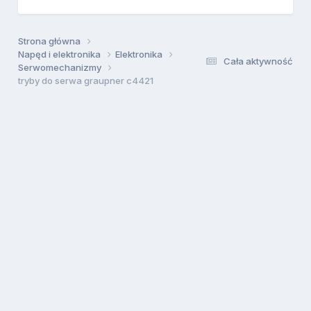
Strona główna
Napęd i elektronika
Elektronika
Cała aktywność
Serwomechanizmy
tryby do serwa graupner c4421