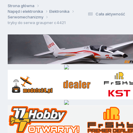
Strona główna
Napęd i elektronika
Elektronika
Cała aktywność
Serwomechanizmy
tryby do serwa graupner c4421