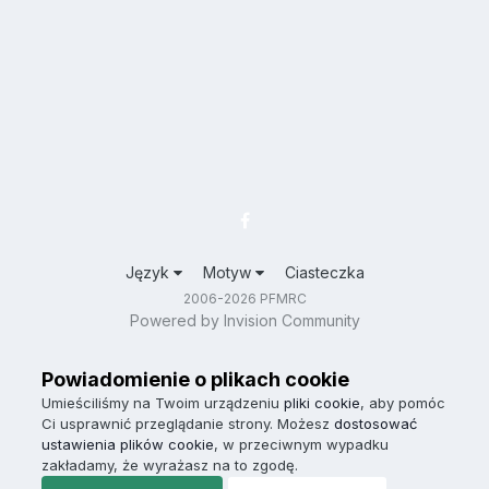
Język
Motyw
Ciasteczka
2006-2026 PFMRC
Powered by Invision Community
Powiadomienie o plikach cookie
Umieściliśmy na Twoim urządzeniu
pliki cookie
, aby pomóc
Ci usprawnić przeglądanie strony. Możesz
dostosować
ustawienia plików cookie
, w przeciwnym wypadku
zakładamy, że wyrażasz na to zgodę.