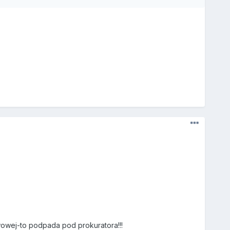
wowej-to podpada pod prokuratora!!!