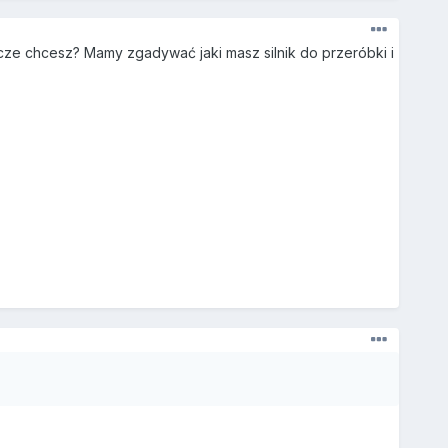
zcze chcesz? Mamy zgadywać jaki masz silnik do przeróbki i