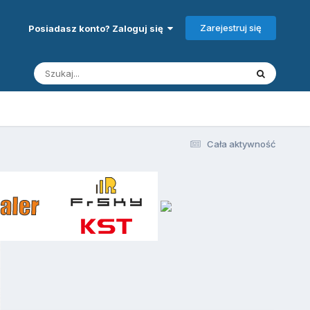
Zarejestruj się
Posiadasz konto? Zaloguj się
Cała aktywność