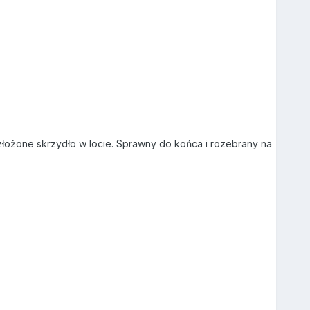
, złożone skrzydło w locie. Sprawny do końca i rozebrany na