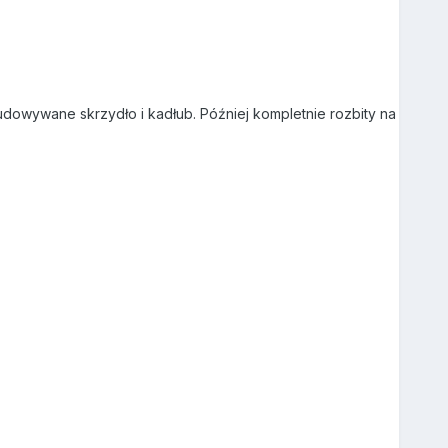
budowywane skrzydło i kadłub. Później kompletnie rozbity na