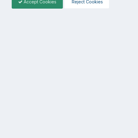
Accept Cookies
Reject Cookies