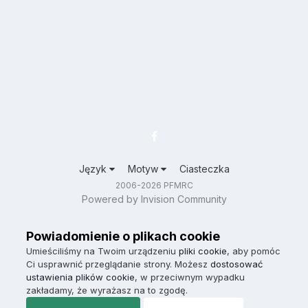
Język
Motyw
Ciasteczka
2006-2026 PFMRC
Powered by Invision Community
Powiadomienie o plikach cookie
Umieściliśmy na Twoim urządzeniu
pliki cookie
, aby pomóc
Ci usprawnić przeglądanie strony. Możesz
dostosować
ustawienia plików cookie
, w przeciwnym wypadku
zakładamy, że wyrażasz na to zgodę.