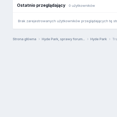
Ostatnio przeglądający
0 użytkowników
Brak zarejestrowanych użytkowników przeglądających tę st
Strona główna
Hyde Park, sprawy forum...
Hyde Park
Tr