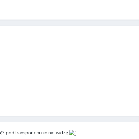
ć? pod transportem nic nie widzę