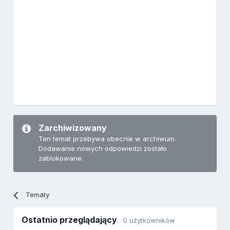
Zarchiwizowany
Ten temat przebywa obecnie w archiwum.
Dodawanie nowych odpowiedzi zostało
zablokowane.
Tematy
Ostatnio przeglądający
0 użytkowników