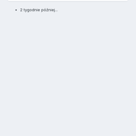
2 tygodnie później...