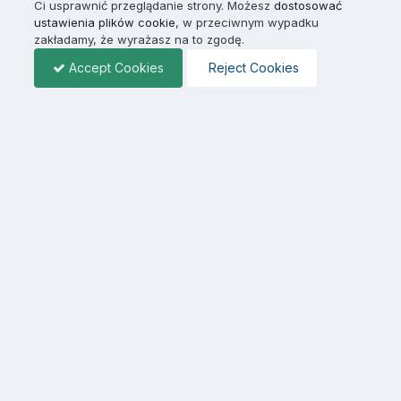
Ci usprawnić przeglądanie strony. Możesz
dostosować
ustawienia plików cookie
, w przeciwnym wypadku
zakładamy, że wyrażasz na to zgodę.
Accept Cookies
Reject Cookies