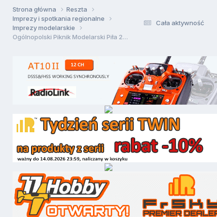
Strona główna
Reszta
Imprezy i spotkania regionalne
Cała aktywność
Imprezy modelarskie
Ogólnopolski Piknik Modelarski Piła 27.07.2008