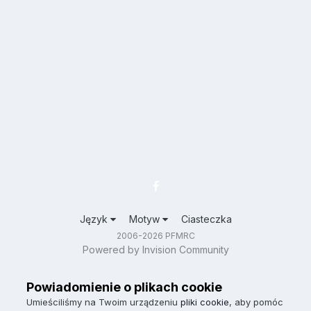
Język
Motyw
Ciasteczka
2006-2026 PFMRC
Powered by Invision Community
Powiadomienie o plikach cookie
Umieściliśmy na Twoim urządzeniu
pliki cookie
, aby pomóc