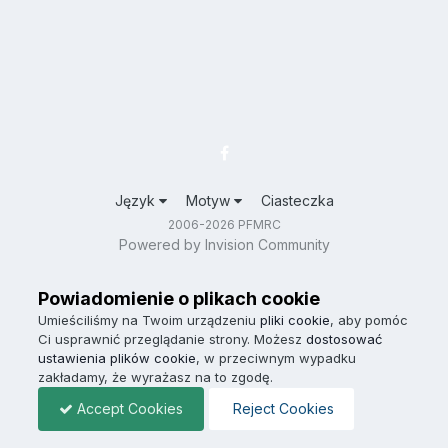
Język
Motyw
Ciasteczka
2006-2026 PFMRC
Powered by Invision Community
Powiadomienie o plikach cookie
Umieściliśmy na Twoim urządzeniu
pliki cookie
, aby pomóc
Ci usprawnić przeglądanie strony. Możesz
dostosować
ustawienia plików cookie
, w przeciwnym wypadku
zakładamy, że wyrażasz na to zgodę.
Accept Cookies
Reject Cookies