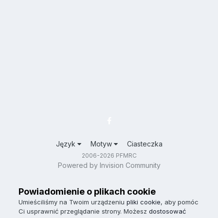
Język
Motyw
Ciasteczka
2006-2026 PFMRC
Powered by Invision Community
Powiadomienie o plikach cookie
Umieściliśmy na Twoim urządzeniu
pliki cookie
, aby pomóc
Ci usprawnić przeglądanie strony. Możesz
dostosować