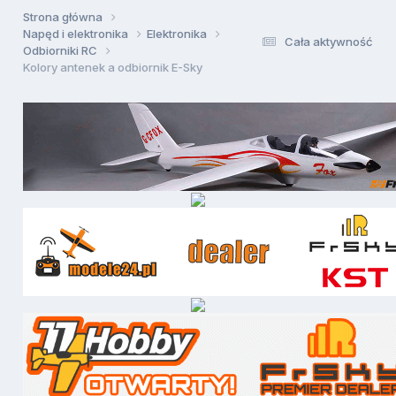
Strona główna
Napęd i elektronika
Elektronika
Cała aktywność
Odbiorniki RC
Kolory antenek a odbiornik E-Sky