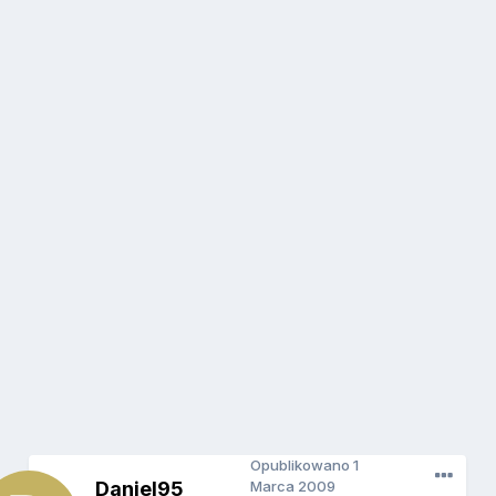
Opublikowano
1
Daniel95
Marca 2009