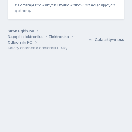
Brak zarejestrowanych użytkowników przeglądających
tę stronę.
Strona główna
Napęd i elektronika
Elektronika
Cała aktywność
Odbiorniki RC
Kolory antenek a odbiornik E-Sky