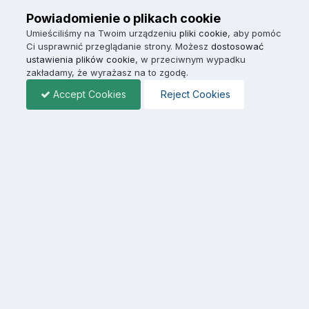
Powiadomienie o plikach cookie
Umieściliśmy na Twoim urządzeniu
pliki cookie
, aby pomóc
Ci usprawnić przeglądanie strony. Możesz
dostosować
ustawienia plików cookie
, w przeciwnym wypadku
zakładamy, że wyrażasz na to zgodę.
Accept Cookies
Reject Cookies