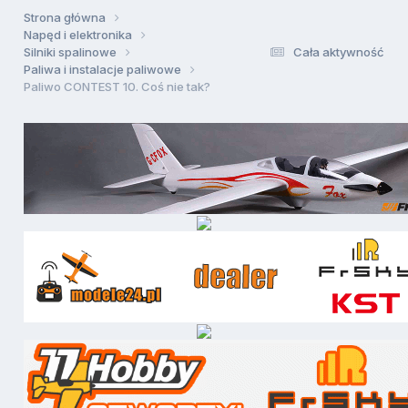
Strona główna
Napęd i elektronika
Silniki spalinowe
Cała aktywność
Paliwa i instalacje paliwowe
Paliwo CONTEST 10. Coś nie tak?