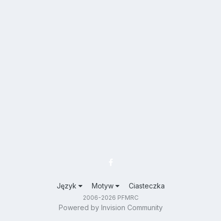
Język
Motyw
Ciasteczka
2006-2026 PFMRC
Powered by Invision Community