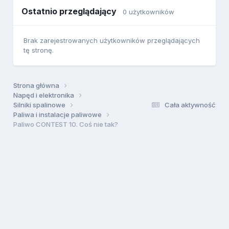
Ostatnio przeglądający
0 użytkowników
Brak zarejestrowanych użytkowników przeglądających
tę stronę.
Strona główna
Napęd i elektronika
Silniki spalinowe
Cała aktywność
Paliwa i instalacje paliwowe
Paliwo CONTEST 10. Coś nie tak?