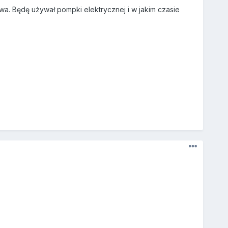
a. Będę używał pompki elektrycznej i w jakim czasie