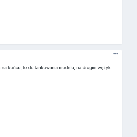
rem na końcu, to do tankowania modelu, na drugim wężyk