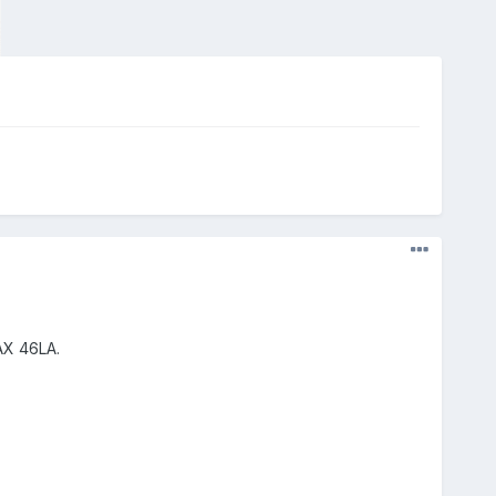
AX 46LA.