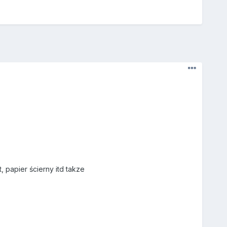
, papier ścierny itd takze