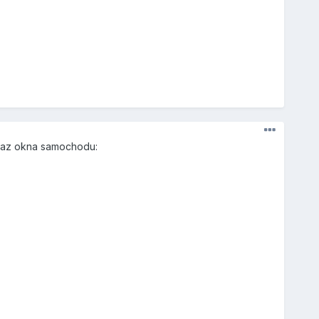
oraz okna samochodu: