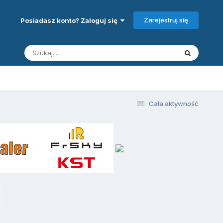
Zarejestruj się
Posiadasz konto? Zaloguj się
Cała aktywność