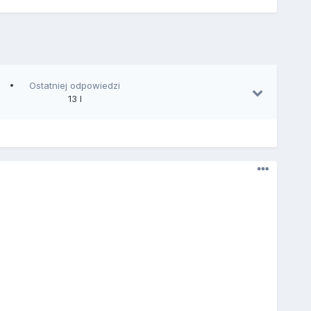
Ostatniej odpowiedzi
13 l