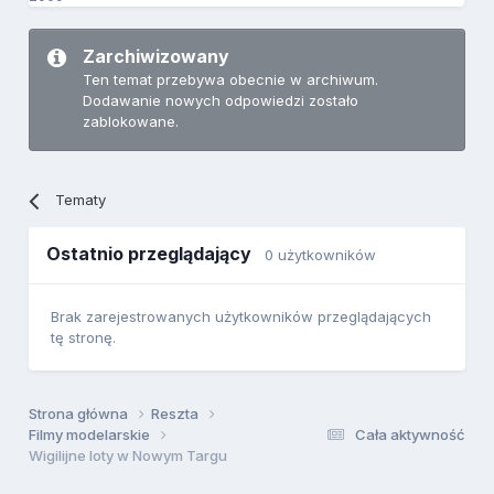
Zarchiwizowany
Ten temat przebywa obecnie w archiwum.
Dodawanie nowych odpowiedzi zostało
zablokowane.
Tematy
Ostatnio przeglądający
0 użytkowników
Brak zarejestrowanych użytkowników przeglądających
tę stronę.
Strona główna
Reszta
Filmy modelarskie
Cała aktywność
Wigilijne loty w Nowym Targu