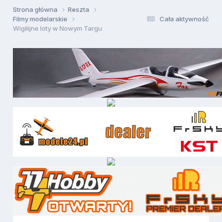
Strona główna
Reszta
Filmy modelarskie
Cała aktywność
Wigilijne loty w Nowym Targu