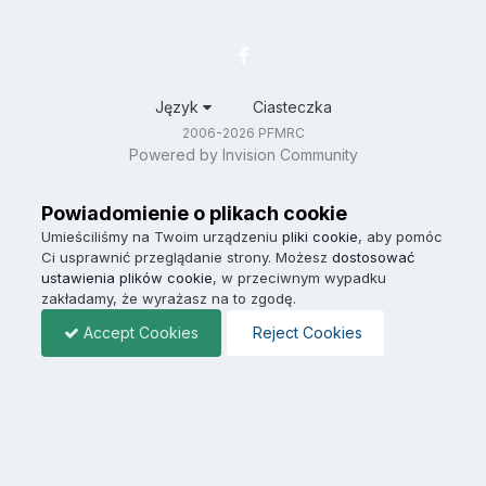
Język
Ciasteczka
2006-2026 PFMRC
Powered by Invision Community
Powiadomienie o plikach cookie
Umieściliśmy na Twoim urządzeniu
pliki cookie
, aby pomóc
Ci usprawnić przeglądanie strony. Możesz
dostosować
ustawienia plików cookie
, w przeciwnym wypadku
zakładamy, że wyrażasz na to zgodę.
Accept Cookies
Reject Cookies