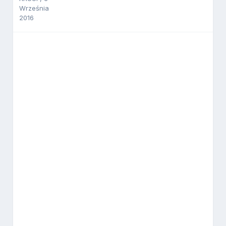
Września
2016