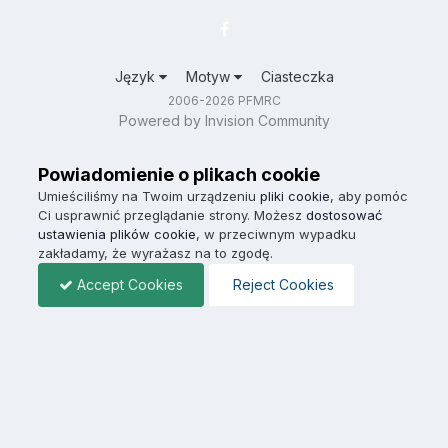
Język
Motyw
Ciasteczka
2006-2026 PFMRC
Powered by Invision Community
Powiadomienie o plikach cookie
Umieściliśmy na Twoim urządzeniu
pliki cookie
, aby pomóc
Ci usprawnić przeglądanie strony. Możesz
dostosować
ustawienia plików cookie
, w przeciwnym wypadku
zakładamy, że wyrażasz na to zgodę.
Accept Cookies
Reject Cookies