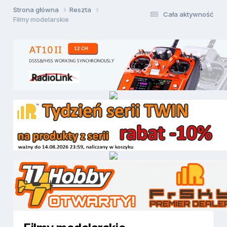
Strona główna
Reszta
Cała aktywność
Filmy modelarskie