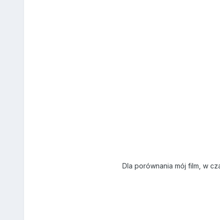
Dla porównania mój film, w cz