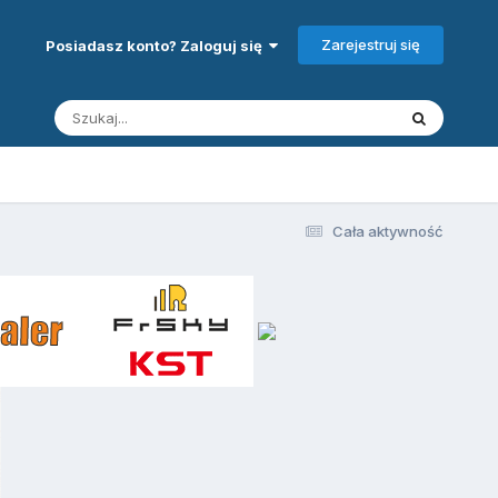
Zarejestruj się
Posiadasz konto? Zaloguj się
Cała aktywność