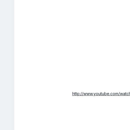
http://www.youtube.com/wat