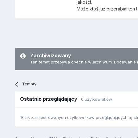
jakości.
Może ktoś już przerabiał ten t
Zarchiwizowany
Ten temat przebywa obecnie w archiwum. Dodawanie 
Tematy
Ostatnio przeglądający
0 użytkowników
Brak zarejestrowanych użytkowników przeglądających tę st