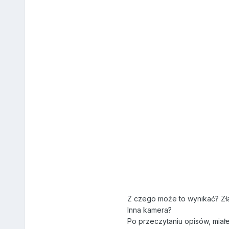
Z czego może to wynikać? Zł
Inna kamera?
Po przeczytaniu opisów, miał