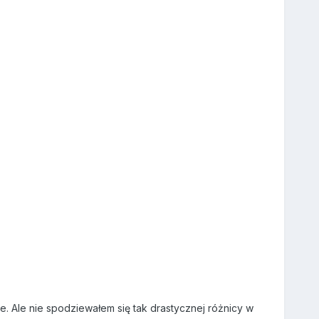
. Ale nie spodziewałem się tak drastycznej różnicy w