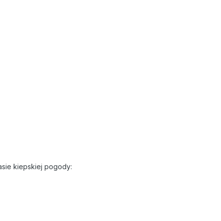
asie kiepskiej pogody: