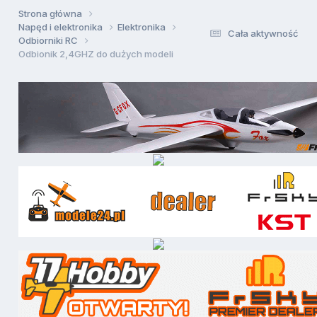
Strona główna
Napęd i elektronika
Elektronika
Cała aktywność
Odbiorniki RC
Odbionik 2,4GHZ do dużych modeli