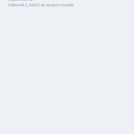
Odbionik 2,4GHZ do dużych modeli