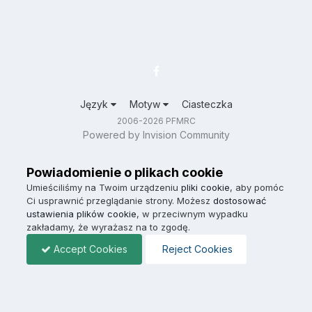
Język
Motyw
Ciasteczka
2006-2026 PFMRC
Powered by Invision Community
Powiadomienie o plikach cookie
Umieściliśmy na Twoim urządzeniu
pliki cookie
, aby pomóc
Ci usprawnić przeglądanie strony. Możesz
dostosować
ustawienia plików cookie
, w przeciwnym wypadku
zakładamy, że wyrażasz na to zgodę.
Accept Cookies
Reject Cookies