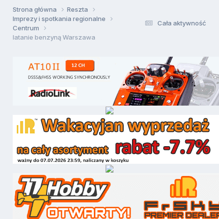
Strona główna
Reszta
Imprezy i spotkania regionalne
Cała aktywność
Centrum
latanie benzyną Warszawa