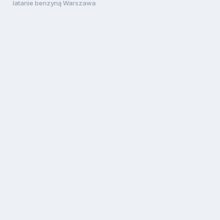
latanie benzyną Warszawa