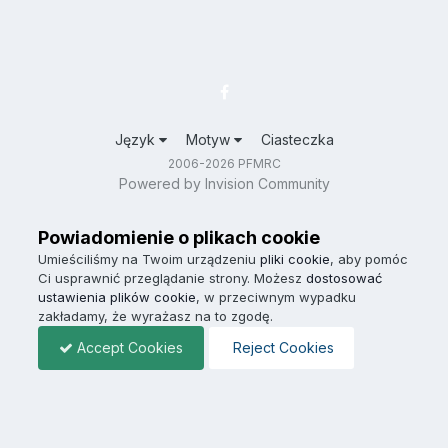
Język
Motyw
Ciasteczka
2006-2026 PFMRC
Powered by Invision Community
Powiadomienie o plikach cookie
Umieściliśmy na Twoim urządzeniu
pliki cookie
, aby pomóc
Ci usprawnić przeglądanie strony. Możesz
dostosować
ustawienia plików cookie
, w przeciwnym wypadku
zakładamy, że wyrażasz na to zgodę.
Accept Cookies
Reject Cookies