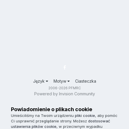
Język
Motyw
Ciasteczka
2006-2026 PFMRC
Powered by Invision Community
Powiadomienie o plikach cookie
Umieściliśmy na Twoim urządzeniu
pliki cookie
, aby pomóc
Ci usprawnić przeglądanie strony. Możesz
dostosować
ustawienia plików cookie
, w przeciwnym wypadku