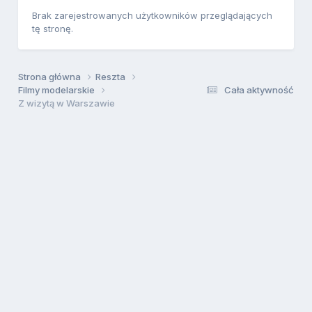
Brak zarejestrowanych użytkowników przeglądających
tę stronę.
Strona główna
Reszta
Filmy modelarskie
Cała aktywność
Z wizytą w Warszawie