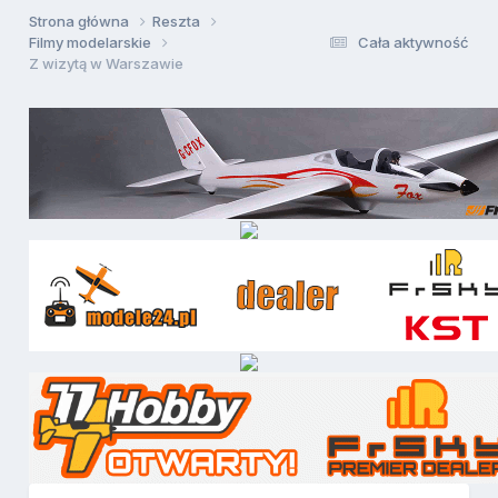
Strona główna
Reszta
Filmy modelarskie
Cała aktywność
Z wizytą w Warszawie