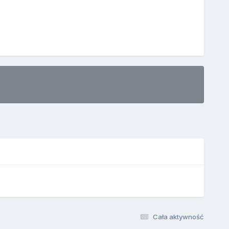
Cała aktywność