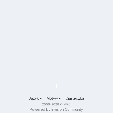
Język
Motyw
Ciasteczka
2006-2026 PFMRC
Powered by Invision Community