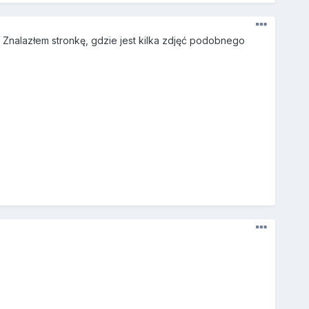
 Znalazłem stronkę, gdzie jest kilka zdjęć podobnego