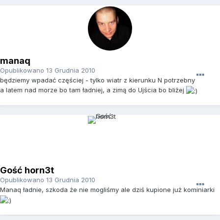
manaq
Opublikowano
13 Grudnia 2010
będziemy wpadać częściej - tylko wiatr z kierunku N potrzebny
a latem nad morze bo tam ładniej, a zimą do Ujścia bo bliżej
Gość horn3t
Opublikowano
13 Grudnia 2010
Manaq ładnie, szkoda że nie mogliśmy ale dziś kupione już kominiarki