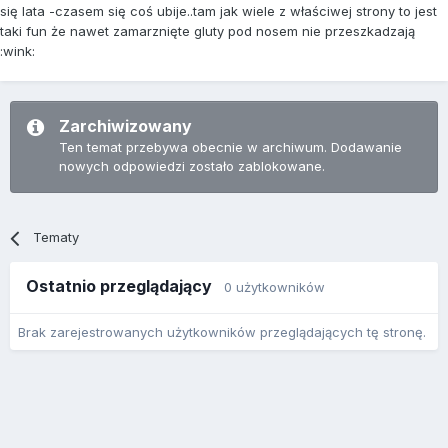
się lata -czasem się coś ubije..tam jak wiele z właściwej strony to jest
taki fun że nawet zamarznięte gluty pod nosem nie przeszkadzają
:wink:
Zarchiwizowany
Ten temat przebywa obecnie w archiwum. Dodawanie
nowych odpowiedzi zostało zablokowane.
Tematy
Ostatnio przeglądający
0 użytkowników
Brak zarejestrowanych użytkowników przeglądających tę stronę.