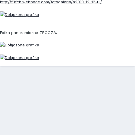
http://f3fcb.webnode.com/fotogaleria/a2010-12-12-uj/
Fotka panoramiczna ZBOCZA: