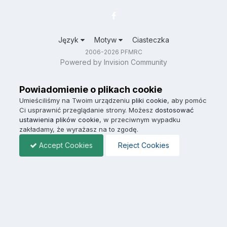
Język
Motyw
Ciasteczka
2006-2026 PFMRC
Powered by Invision Community
Powiadomienie o plikach cookie
Umieściliśmy na Twoim urządzeniu
pliki cookie
, aby pomóc
Ci usprawnić przeglądanie strony. Możesz
dostosować
ustawienia plików cookie
, w przeciwnym wypadku
zakładamy, że wyrażasz na to zgodę.
Accept Cookies
Reject Cookies