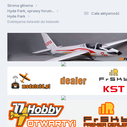
Strona główna
Hyde Park, sprawy forum...
Cała aktywność
Hyde Park
Doklejanie listewki do listewki