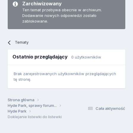
Zarchiwizowany
Ten temat przebywa obecnie w archiwum.
Dodawanie nowych odpowiedzi zostało
zablokowane.
Tematy
Ostatnio przeglądający
0 użytkowników
Brak zarejestrowanych użytkowników przeglądających
tę stronę.
Strona główna
Hyde Park, sprawy forum...
Cała aktywność
Hyde Park
Doklejanie listewki do listewki