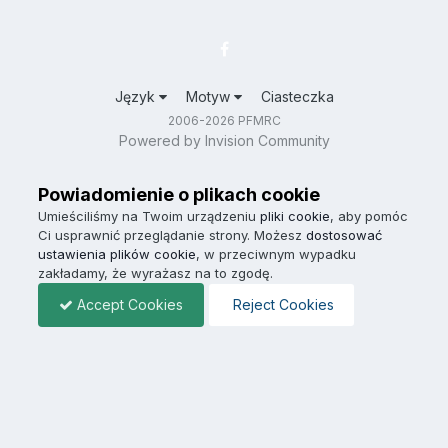
Język
Motyw
Ciasteczka
2006-2026 PFMRC
Powered by Invision Community
Powiadomienie o plikach cookie
Umieściliśmy na Twoim urządzeniu
pliki cookie
, aby pomóc
Ci usprawnić przeglądanie strony. Możesz
dostosować
ustawienia plików cookie
, w przeciwnym wypadku
zakładamy, że wyrażasz na to zgodę.
Accept Cookies
Reject Cookies