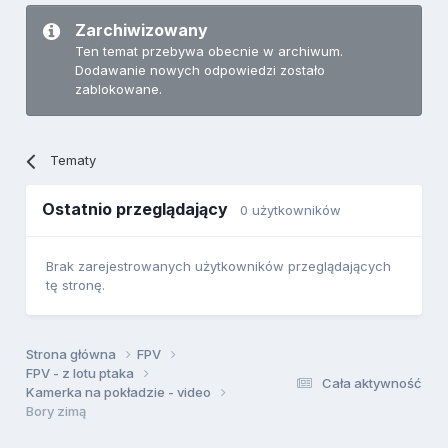
Zarchiwizowany
Ten temat przebywa obecnie w archiwum.
Dodawanie nowych odpowiedzi zostało
zablokowane.
Tematy
Ostatnio przeglądający
0 użytkowników
Brak zarejestrowanych użytkowników przeglądających
tę stronę.
Strona główna
FPV
FPV - z lotu ptaka
Cała aktywność
Kamerka na pokładzie - video
Bory zimą