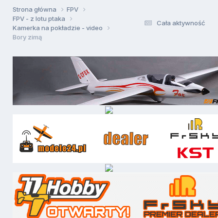
Strona główna
FPV
FPV - z lotu ptaka
Cała aktywność
Kamerka na pokładzie - video
Bory zimą