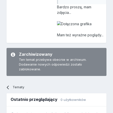
Bardzo proszę, mam
zdjęcia...
Mam też wyraźne poglądy...
Zarchiwizowany
Ten temat przebywa obecnie w archiwum.
Dodawanie nowych odpowiedzi zostało
zablokowane.
Tematy
Ostatnio przeglądający
0 użytkowników