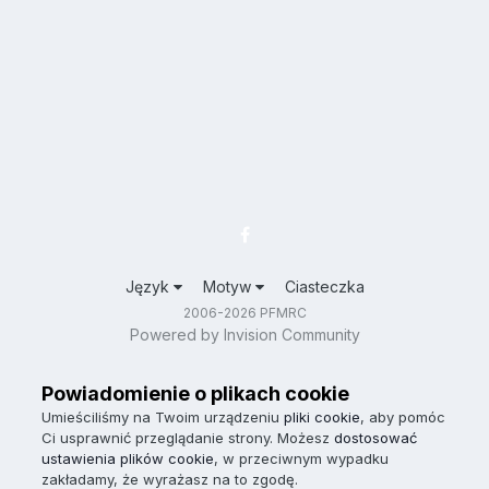
Język
Motyw
Ciasteczka
2006-2026 PFMRC
Powered by Invision Community
Powiadomienie o plikach cookie
Umieściliśmy na Twoim urządzeniu
pliki cookie
, aby pomóc
Ci usprawnić przeglądanie strony. Możesz
dostosować
ustawienia plików cookie
, w przeciwnym wypadku
zakładamy, że wyrażasz na to zgodę.