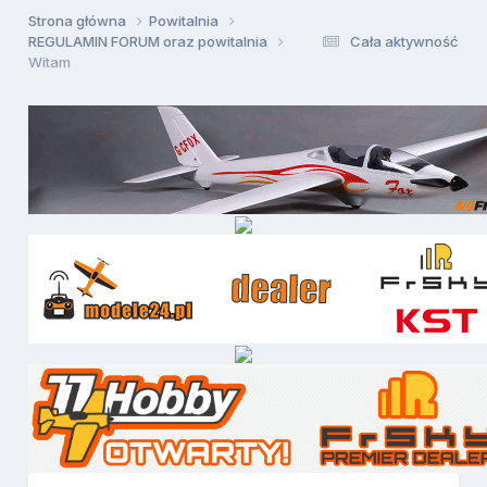
Strona główna
Powitalnia
REGULAMIN FORUM oraz powitalnia
Cała aktywność
Witam