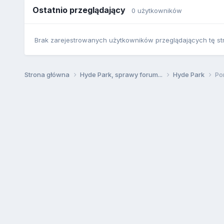
Ostatnio przeglądający
0 użytkowników
Brak zarejestrowanych użytkowników przeglądających tę st
Strona główna
Hyde Park, sprawy forum...
Hyde Park
Po