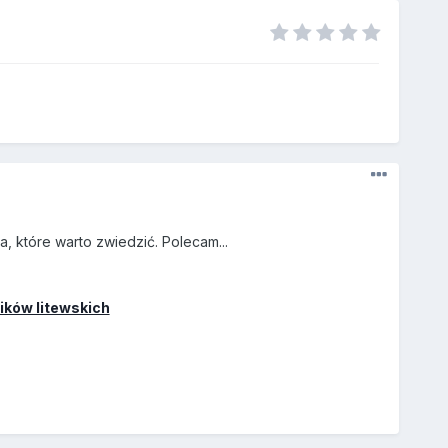
a, które warto zwiedzić. Polecam...
ików litewskich