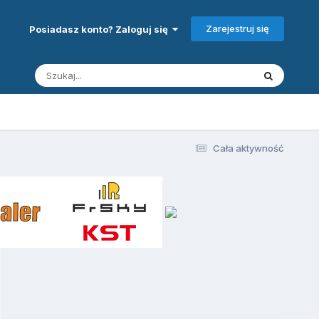
Zarejestruj się
Posiadasz konto? Zaloguj się
Cała aktywność