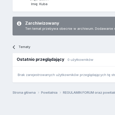
Imię: Kuba
Zarchiwizowany
Ten temat przebywa obecnie w archiwum. Dodawanie 
Tematy
Ostatnio przeglądający
0 użytkowników
Brak zarejestrowanych użytkowników przeglądających tę st
Strona główna
Powitalnia
REGULAMIN FORUM oraz powital