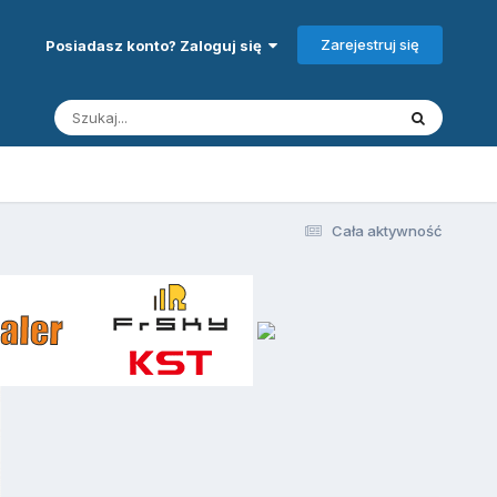
Zarejestruj się
Posiadasz konto? Zaloguj się
Cała aktywność