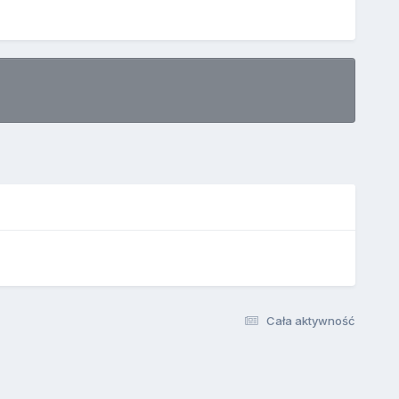
Cała aktywność