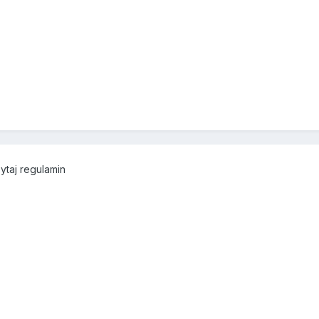
ytaj regulamin