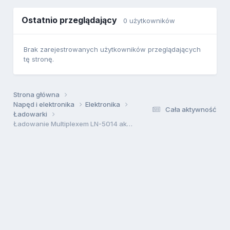
Ostatnio przeglądający
0 użytkowników
Brak zarejestrowanych użytkowników przeglądających
tę stronę.
Strona główna
Napęd i elektronika
Elektronika
Cała aktywność
Ładowarki
Ładowanie Multiplexem LN-5014 akumulatora samochodowego