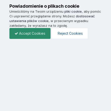
Powiadomienie o plikach cookie
Umieściliśmy na Twoim urządzeniu
pliki cookie
, aby pomóc
Ci usprawnić przeglądanie strony. Możesz
dostosować
ustawienia plików cookie
, w przeciwnym wypadku
zakładamy, że wyrażasz na to zgodę.
Accept Cookies
Reject Cookies