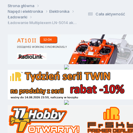
Strona główna
Napęd i elektronika
Elektronika
Cała aktywność
Ładowarki
Ładowanie Multiplexem LN-5014 akumulatora samochodowego