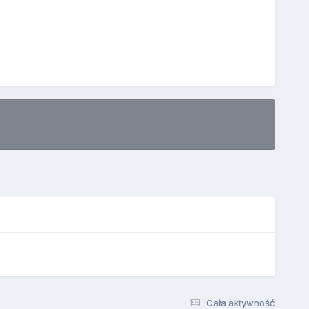
Cała aktywność