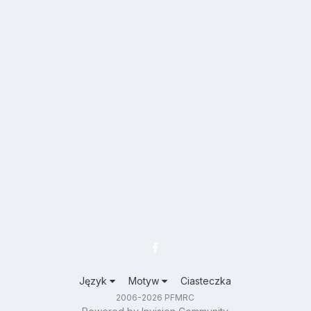
Język
Motyw
Ciasteczka
2006-2026 PFMRC